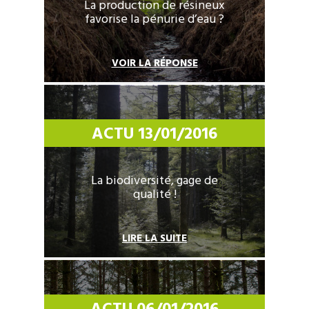
La production de résineux
favorise la pénurie d’eau ?
VOIR LA RÉPONSE
ACTU 13/01/2016
La biodiversité, gage de
qualité !
LIRE LA SUITE