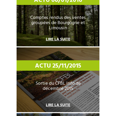
ACTU 06/01/2016
Comptes rendus des ventes
groupées de Bourgogne et
Limousin
LIRE LA SUITE
ACTU 25/11/2015
Sortie du CFBL Info de
décembre 2015
LIRE LA SUITE