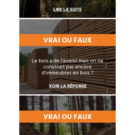
LIRE LA SUITE
VRAI OU FAUX
Le bois a de l’avenir mais on ne
construit pas encore
d’immeubles en bois ?
VOIR LA RÉPONSE
VRAI OU FAUX