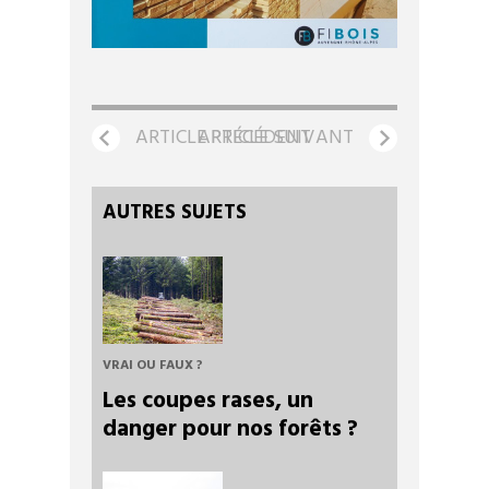
ARTICLE PRÉCÉDENT
ARTICLE SUIVANT
AUTRES SUJETS
VRAI OU FAUX ?
Les coupes rases, un
danger pour nos forêts ?