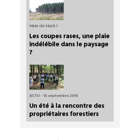
VRAI OU FAUX ?
Les coupes rases, une plaie
indélébile dans le paysage
?
ACTU - 15 septembre 2015
Un été à la rencontre des
propriétaires forestiers