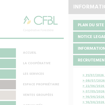
INFORMATI
PLAN DU SITE
Coopérative Forestière
NOTICE LEGA
INFORMATIO
ACCUEIL
RECRUTEMEN
LA COOPÉRATIVE
LES SERVICES
> 31/07/2026 :
> 08/07/2026 
ESPACE PROPRIÉTAIRE
> 22/06/2026 :
> 07/05/2026 :
VENTES GROUPÉES
> 14/04/2026 :
> 14/04/2026 :