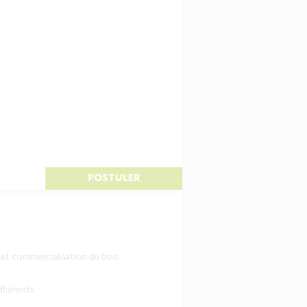
POSTULER
 et commercialisation du bois
adhérents