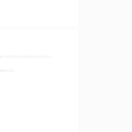
 et commercialisation du bois
adhérents