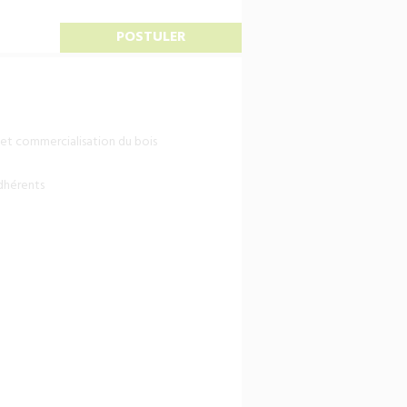
POSTULER
 et commercialisation du bois
adhérents