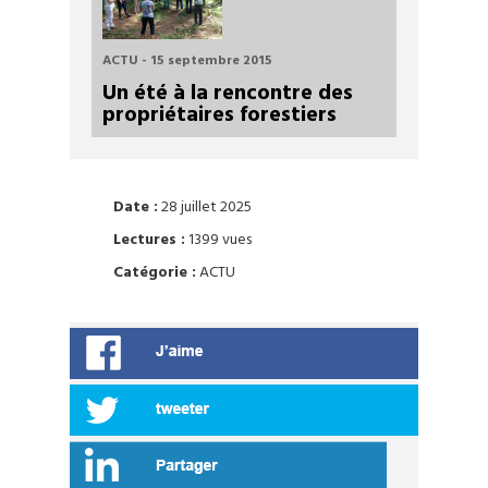
ACTU - 15 septembre 2015
Un été à la rencontre des
propriétaires forestiers
Date :
28 juillet 2025
Lectures :
1399 vues
Catégorie :
ACTU