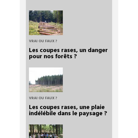
VRAI OU FAUX ?
Les coupes rases, un danger
pour nos forêts ?
VRAI OU FAUX ?
Les coupes rases, une plaie
indélébile dans le paysage ?