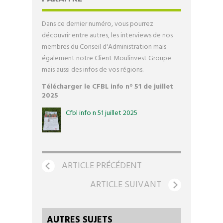
VENTES GROUPÉES
Dans ce dernier numéro, vous pourrez
ACTUALITÉS
découvrir entre autres, les interviews de nos
membres du Conseil d'Administration mais
également notre Client Moulinvest Groupe
CONTACT
mais aussi des infos de vos régions.
Télécharger le CFBL info n° 51 de juillet
2025
Cfbl info n 51 juillet 2025
ARTICLE PRÉCÉDENT
ARTICLE SUIVANT
AUTRES SUJETS